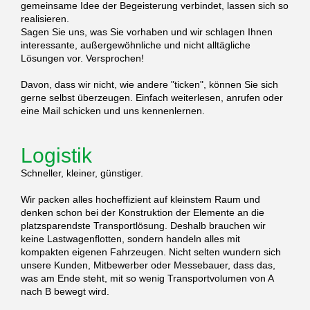
gemeinsame Idee der Begeisterung verbindet, lassen sich so
realisieren.
Sagen Sie uns, was Sie vorhaben und wir schlagen Ihnen
interessante, außergewöhnliche und nicht alltägliche
Lösungen vor. Versprochen!
Davon, dass wir nicht, wie andere "ticken", können Sie sich
gerne selbst überzeugen. Einfach weiterlesen, anrufen oder
eine Mail schicken und uns kennenlernen.
Logistik
Schneller, kleiner, günstiger.
Wir packen alles hocheffizient auf kleinstem Raum und
denken schon bei der Konstruktion der Elemente an die
platzsparendste Transportlösung. Deshalb brauchen wir
keine Lastwagenflotten, sondern handeln alles mit
kompakten eigenen Fahrzeugen. Nicht selten wundern sich
unsere Kunden, Mitbewerber oder Messebauer, dass das,
was am Ende steht, mit so wenig Transportvolumen von A
nach B bewegt wird.