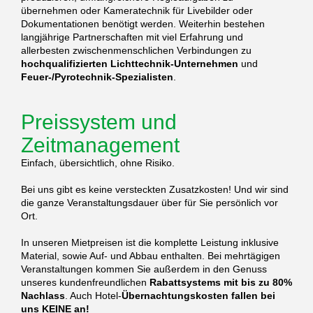
übernehmen oder Kameratechnik für Livebilder oder
Dokumentationen benötigt werden. Weiterhin bestehen
langjährige Partnerschaften mit viel Erfahrung und
allerbesten zwischenmenschlichen Verbindungen zu
hochqualifizierten Lichttechnik-Unternehmen
und
Feuer-/Pyrotechnik-Spezialisten
.
Preissystem und
Zeitmanagement
Einfach, übersichtlich, ohne Risiko.
Bei uns gibt es keine versteckten Zusatzkosten! Und wir sind
die ganze Veranstaltungsdauer über für Sie persönlich vor
Ort.
In unseren Mietpreisen ist die komplette Leistung inklusive
Material, sowie Auf- und Abbau enthalten. Bei mehrtägigen
Veranstaltungen kommen Sie außerdem in den Genuss
unseres kundenfreundlichen
Rabattsystems mit bis zu 80%
Nachlass
. Auch Hotel-
Übernachtungskosten fallen bei
uns KEINE an!