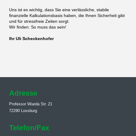
Uns ist es wichtig, dass Sie eine verlässliche, stabile
finanzielle Kalkulationsbasis haben, die Ihnen Sicherheit gibt
und für stressfreie Zeiten sorgt.
Wir finden: So muss das sein!
Ihr Uli Scheckenhofer
Adresse
Professor Wiarda Str. 21
72290 Lossburg
Telefon/Fax