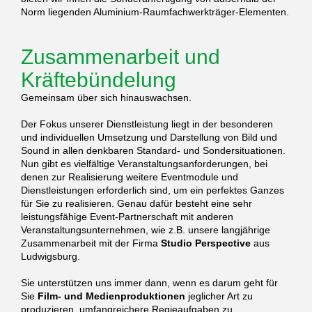
Norm liegenden Aluminium-Raumfachwerkträger-Elementen.
Zusammenarbeit und
Kräftebündelung
Gemeinsam über sich hinauswachsen.
Der Fokus unserer Dienstleistung liegt in der besonderen
und individuellen Umsetzung und Darstellung von Bild und
Sound in allen denkbaren Standard- und Sondersituationen.
Nun gibt es vielfältige Veranstaltungsanforderungen, bei
denen zur Realisierung weitere Eventmodule und
Dienstleistungen erforderlich sind, um ein perfektes Ganzes
für Sie zu realisieren. Genau dafür besteht eine sehr
leistungsfähige Event-Partnerschaft mit anderen
Veranstaltungsunternehmen, wie z.B. unsere langjährige
Zusammenarbeit mit der Firma
Studio Perspective
aus
Ludwigsburg.
Sie unterstützen uns immer dann, wenn es darum geht für
Sie
Film- und Medienproduktionen
jeglicher Art zu
produzieren, umfangreichere Regieaufgaben zu