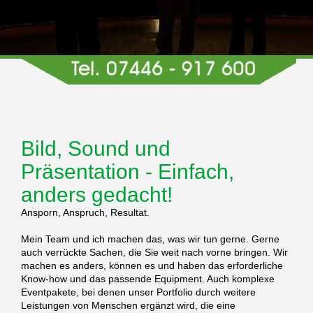
Bild, Sound und
Präsentation - Einfach,
anders gedacht!
Ansporn, Anspruch, Resultat.
Mein Team und ich machen das, was wir tun gerne. Gerne
auch verrückte Sachen, die Sie weit nach vorne bringen. Wir
machen es anders, können es und haben das erforderliche
Know-how und das passende Equipment. Auch komplexe
Eventpakete, bei denen unser Portfolio durch weitere
Leistungen von Menschen ergänzt wird, die eine